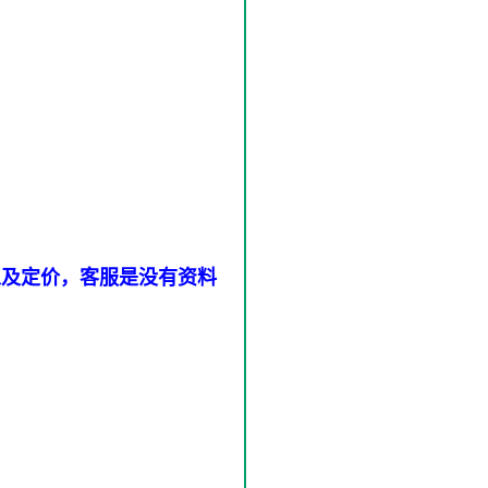
以及定价，客服是没有资料