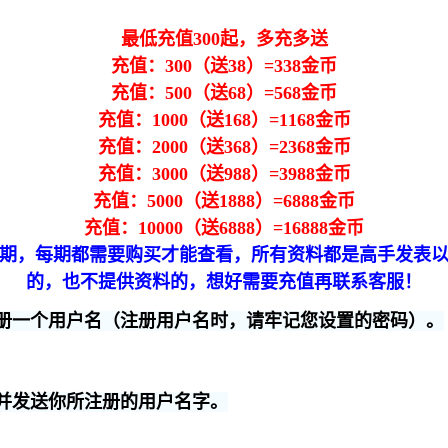
最低充值300起，多充多送
充值：300（送38）=338金币
充值：500（送68）=568金币
充值：1000（送168）=1168金币
充值：2000（送368）=2368金币
充值：3000（送988）=3988金币
充值：5000（送1888）=6888金币
充值：10000（送6888）=16888金币
期，每期都需要购买才能查看，所有资料都是高手发表
的，也不提供资料的，想好需要充值再联系客服！
册一个用户名（注册用户名时，请牢记您设置的密码）。
并发送你所注册的用户名字。