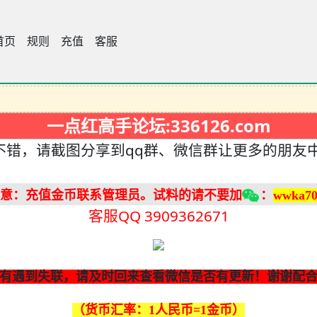
首页
一点红论坛
规则
充值
客服
一点红高手论坛:336126.com
不错，请截图分享到qq群、微信群让更多的朋友
意：充值金币联系管理员。试料的请不要加
：
wwka70
客服QQ 3909362671
有遇到失联，请及时回来查看微信是否有更新！谢谢配
（货币汇率：1人民币=1金币）