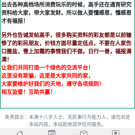
出去各种高档场所消费玩乐的时候，高手还在通宵研究
资料给大家，带大家发财。所以做人要懂感恩，懂感恩
才有福报！
另外也告诫发帖高手，很多购买资料的彩友都是以前输
惨了的彩民朋友，价钱方面尽量定低点，不要在人家伤
口撒盐，雪上加霜的事情我们不做。日行一善，福报满
满！
让我们共同打造一个绿色的交流平台！
这里没有欺骗，这里是大家共同的家，
大家要维护好我们的天地，遵守各项规则！
相互监督！互助共赢！
免责提示：未满十八岁人士、无民事行为能力人，请勿浏览
本站内容，本站拒绝提供任何服务。