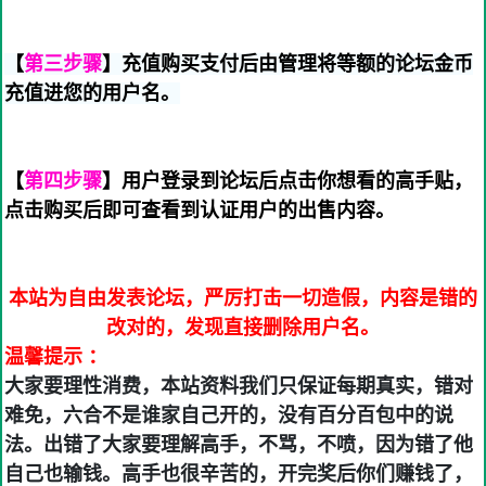
【
第三步骤
】充值购买支付后由管理将等额的论坛金币
充值进您的用户名。
【
第四步骤
】用户登录到论坛后点击你想看的高手贴，
点击购买后即可查看到认证用户的出售内容。
本站为自由发表论坛，严厉打击一切造假，内容是错的
改对的，发现直接删除用户名。
温馨提示 ：
大家要理性消费，本站资料我们只保证每期真实，错对
难免，六合不是谁家自己开的，没有百分百包中的说
法。出错了大家要理解高手，不骂，不喷，因为错了他
自己也输钱。高手也很辛苦的，开完奖后你们赚钱了，